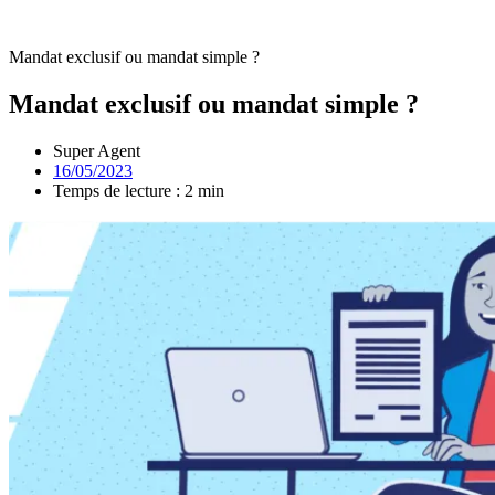
Mandat exclusif ou mandat simple ?
Mandat exclusif ou mandat simple ?
Super Agent
16/05/2023
Temps de lecture : 2 min