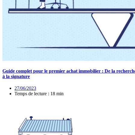
Guide complet pour le premier achat immobilier : De la recherch
à la signature
27/06/2023
Temps de lecture : 18 min