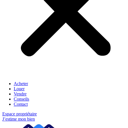
Acheter
Louer
Vendre
Conseils
Contact
Espace propriétaire
J’estime mon bien