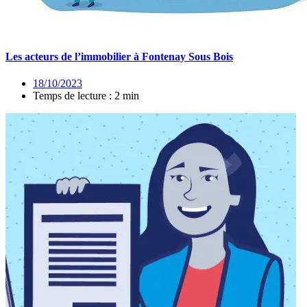
Les acteurs de l’immobilier à Fontenay Sous Bois
18/10/2023
Temps de lecture : 2 min