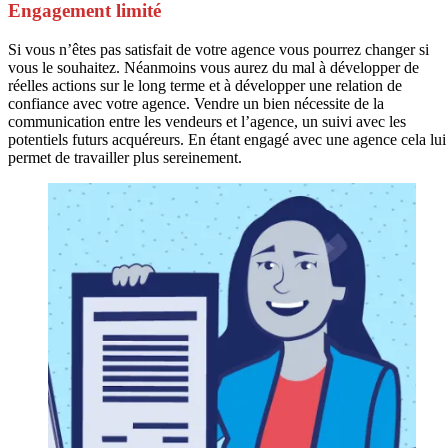
Engagement limité
Si vous n’êtes pas satisfait de votre agence vous pourrez changer si
vous le souhaitez. Néanmoins vous aurez du mal à développer de
réelles actions sur le long terme et à développer une relation de
confiance avec votre agence. Vendre un bien nécessite de la
communication entre les vendeurs et l’agence, un suivi avec les
potentiels futurs acquéreurs. En étant engagé avec une agence cela lui
permet de travailler plus sereinement.