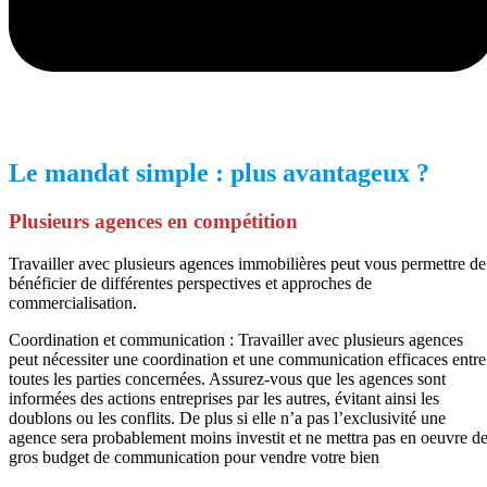
Le mandat simple : plus avantageux ?
Plusieurs agences en compétition
Travailler avec plusieurs agences immobilières peut vous permettre de
bénéficier de différentes perspectives et approches de
commercialisation.
Coordination et communication : Travailler avec plusieurs agences
peut nécessiter une coordination et une communication efficaces entre
toutes les parties concernées. Assurez-vous que les agences sont
informées des actions entreprises par les autres, évitant ainsi les
doublons ou les conflits. De plus si elle n’a pas l’exclusivité une
agence sera probablement moins investit et ne mettra pas en oeuvre d
gros budget de communication pour vendre votre bien