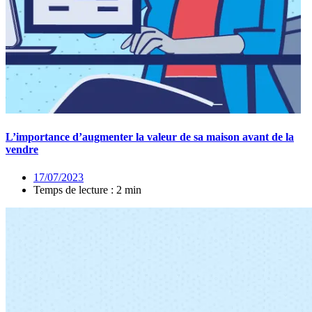
L’importance d’augmenter la valeur de sa maison avant de la
vendre
17/07/2023
Temps de lecture : 2 min