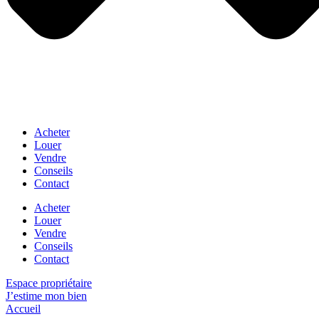
Acheter
Louer
Vendre
Conseils
Contact
Acheter
Louer
Vendre
Conseils
Contact
Espace propriétaire
J’estime mon bien
Accueil