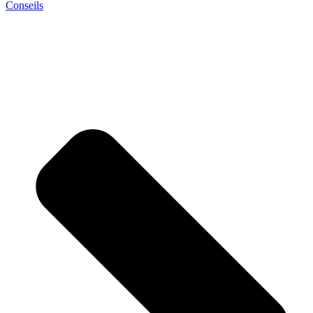
Conseils