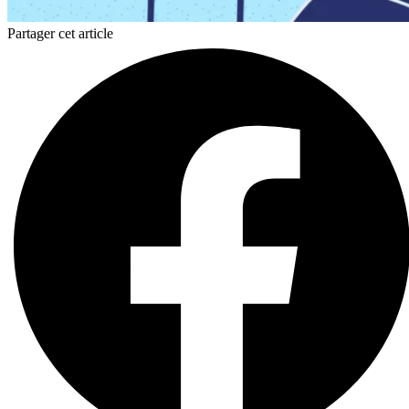
Partager cet article