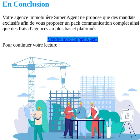
En Conclusion
Votre agence immobilière Super Agent ne propose que des mandats
exclusifs afin de vous proposer un pack communication complet ainsi
que des frais d’agences au plus bas et plafonnés.
Vendre avec Super Agent
Pour continuer votre lecture :