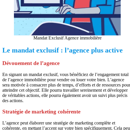
Mandat Exclusif Agence immobilière
Le mandat exclusif : l’agence plus active
Dévouement de l’agence
En signant un mandat exclusif, vous bénéficiez de l’engagement total
de l’agence immobilière pour vendre ou louer votre bien. L’agence
sera motivée à consacrer plus de temps, d’efforts et de ressources pou
atteindre cet objectif. Elle pourra travailler sereinement et développer
de véritables actions, elle pourra également avoir un suivi plus précis
des actions.
Stratégie de marketing cohérente
L’agence peut élaborer une stratégie de marketing complète et
cohérente, en mettant l’accent sur votre bien spécifiquement. Cela peu