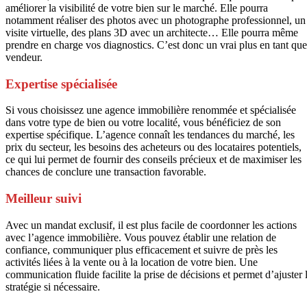
améliorer la visibilité de votre bien sur le marché. Elle pourra
notamment réaliser des photos avec un photographe professionnel, un
visite virtuelle, des plans 3D avec un architecte… Elle pourra même
prendre en charge vos diagnostics. C’est donc un vrai plus en tant que
vendeur.
Expertise spécialisée
Si vous choisissez une agence immobilière renommée et spécialisée
dans votre type de bien ou votre localité, vous bénéficiez de son
expertise spécifique. L’agence connaît les tendances du marché, les
prix du secteur, les besoins des acheteurs ou des locataires potentiels,
ce qui lui permet de fournir des conseils précieux et de maximiser les
chances de conclure une transaction favorable.
Meilleur suivi
Avec un mandat exclusif, il est plus facile de coordonner les actions
avec l’agence immobilière. Vous pouvez établir une relation de
confiance, communiquer plus efficacement et suivre de près les
activités liées à la vente ou à la location de votre bien. Une
communication fluide facilite la prise de décisions et permet d’ajuster 
stratégie si nécessaire.