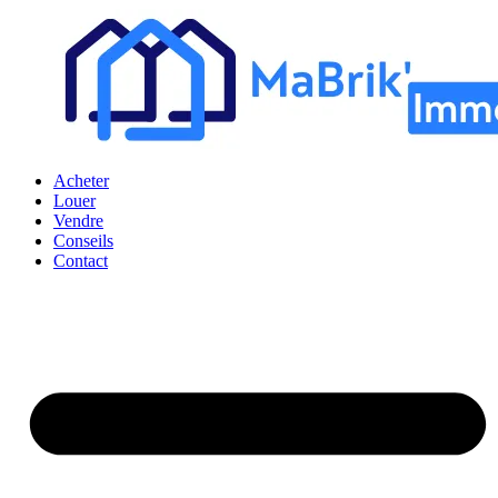
Acheter
Louer
Vendre
Conseils
Contact