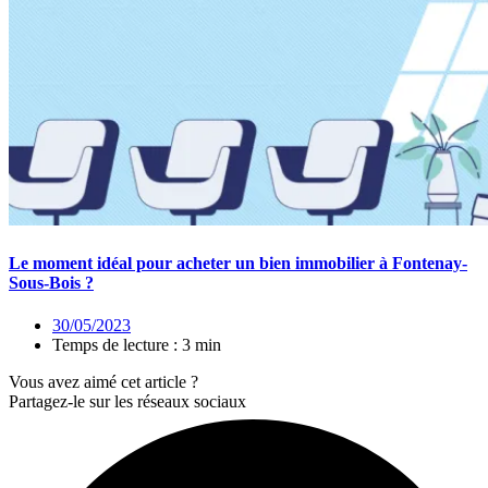
Le moment idéal pour acheter un bien immobilier à Fontenay-
Sous-Bois ?
30/05/2023
Temps de lecture : 3 min
Vous avez aimé cet article ?
Partagez-le sur les réseaux sociaux