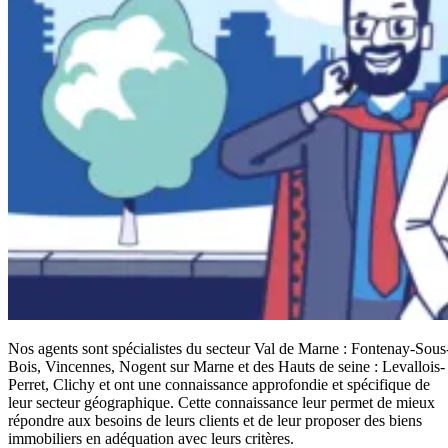
Nos agents sont spécialistes du secteur Val de Marne : Fontenay-Sous
Bois, Vincennes, Nogent sur Marne et des Hauts de seine : Levallois-
Perret, Clichy et ont une connaissance approfondie et spécifique de
leur secteur géographique. Cette connaissance leur permet de mieux
répondre aux besoins de leurs clients et de leur proposer des biens
immobiliers en adéquation avec leurs critères.