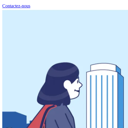
Contactez-nous