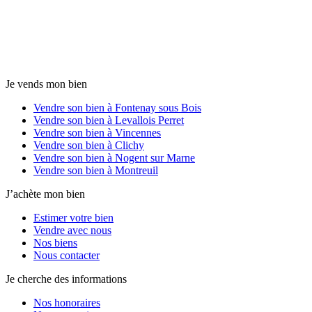
Je vends mon bien
Vendre son bien à Fontenay sous Bois
Vendre son bien à Levallois Perret
Vendre son bien à Vincennes
Vendre son bien à Clichy
Vendre son bien à Nogent sur Marne
Vendre son bien à Montreuil
J’achète mon bien
Estimer votre bien
Vendre avec nous
Nos biens
Nous contacter
Je cherche des informations
Nos honoraires