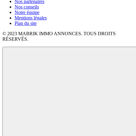
Nos partenaires
Nos conseils
Notre équipe
Mentions légales
Plan du site
© 2023 MABRIK IMMO ANNONCES. TOUS DROITS
RÉSERVÉS.