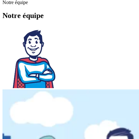
Notre équipe
Notre équipe