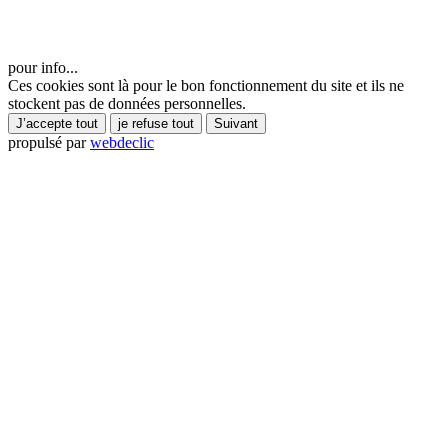
pour info...
Ces cookies sont là pour le bon fonctionnement du site et ils ne
stockent pas de données personnelles.
J’accepte tout
je refuse tout
Suivant
propulsé par
webdeclic