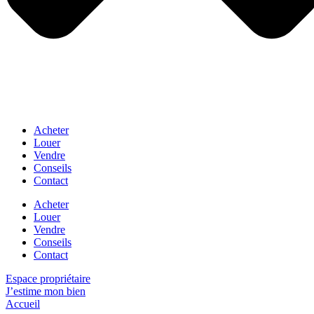
Acheter
Louer
Vendre
Conseils
Contact
Acheter
Louer
Vendre
Conseils
Contact
Espace propriétaire
J’estime mon bien
Accueil