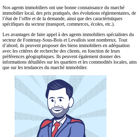
Nos agents immobiliers ont une bonne connaissance du marché
immobilier local, des prix pratiqués, des évolutions réglementaires, de
l’état de l’offre et de la demande, ainsi que des caractéristiques
spécifiques du secteur (transport, commerces, écoles, etc.).
Les avantages de faire appel à des agents immobiliers spécialistes du
secteur de Fontenay-Sous-Bois et Levallois sont nombreux. Tout
d’abord, ils peuvent proposer des biens immobiliers en adéquation
avec les critères de recherche des clients, en fonction de leurs
préférences géographiques. Ils peuvent également donner des
informations détaillées sur les quartiers et les commodités locales, ains
que sur les tendances du marché immobilier.