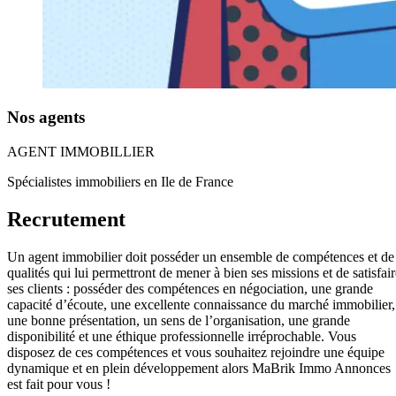
Nos agents
AGENT IMMOBILLIER
Spécialistes immobiliers en Ile de France
Recrutement
Un agent immobilier doit posséder un ensemble de compétences et de
qualités qui lui permettront de mener à bien ses missions et de satisfair
ses clients : posséder des compétences en négociation, une grande
capacité d’écoute, une excellente connaissance du marché immobilier,
une bonne présentation, un sens de l’organisation, une grande
disponibilité et une éthique professionnelle irréprochable.
Vous
disposez de ces compétences et vous souhaitez rejoindre une équipe
dynamique et en plein développement alors MaBrik Immo Annonces
est fait pour vous !