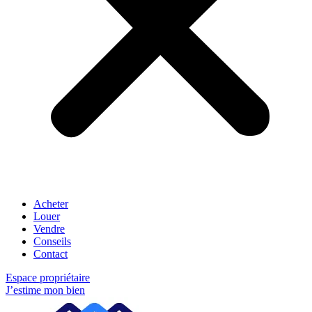
Acheter
Louer
Vendre
Conseils
Contact
Espace propriétaire
J’estime mon bien