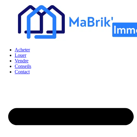
Acheter
Louer
Vendre
Conseils
Contact