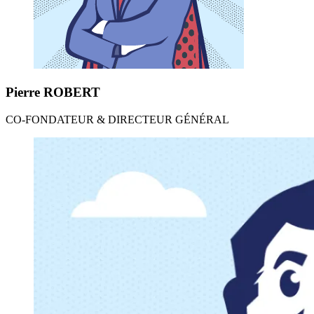
Pierre
ROBERT
CO-FONDATEUR & DIRECTEUR GÉNÉRAL