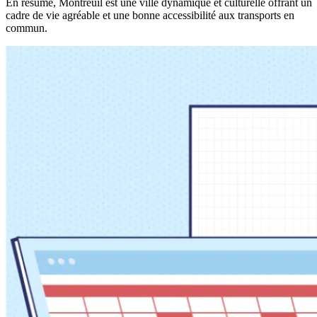
En résumé, Montreuil est une ville dynamique et culturelle offrant un
cadre de vie agréable et une bonne accessibilité aux transports en
commun.