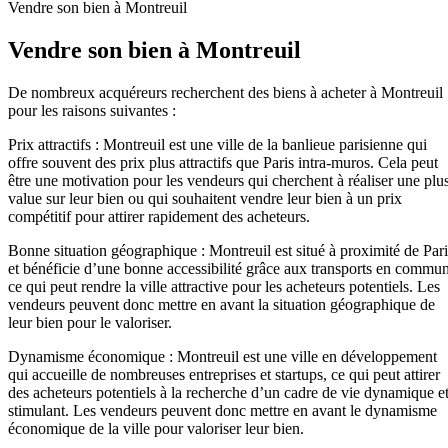
Vendre son bien à Montreuil
Vendre son bien à Montreuil
De nombreux acquéreurs recherchent des biens à acheter à Montreuil
pour les raisons suivantes :
Prix attractifs : Montreuil est une ville de la banlieue parisienne qui
offre souvent des prix plus attractifs que Paris intra-muros. Cela peut
être une motivation pour les vendeurs qui cherchent à réaliser une plu
value sur leur bien ou qui souhaitent vendre leur bien à un prix
compétitif pour attirer rapidement des acheteurs.
Bonne situation géographique : Montreuil est situé à proximité de Pari
et bénéficie d’une bonne accessibilité grâce aux transports en commun
ce qui peut rendre la ville attractive pour les acheteurs potentiels. Les
vendeurs peuvent donc mettre en avant la situation géographique de
leur bien pour le valoriser.
Dynamisme économique : Montreuil est une ville en développement
qui accueille de nombreuses entreprises et startups, ce qui peut attirer
des acheteurs potentiels à la recherche d’un cadre de vie dynamique e
stimulant. Les vendeurs peuvent donc mettre en avant le dynamisme
économique de la ville pour valoriser leur bien.