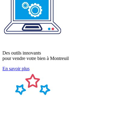
Des outils innovants
pour vendre votre bien à Montreuil
En savoir plus