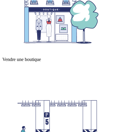
Vendre une boutique