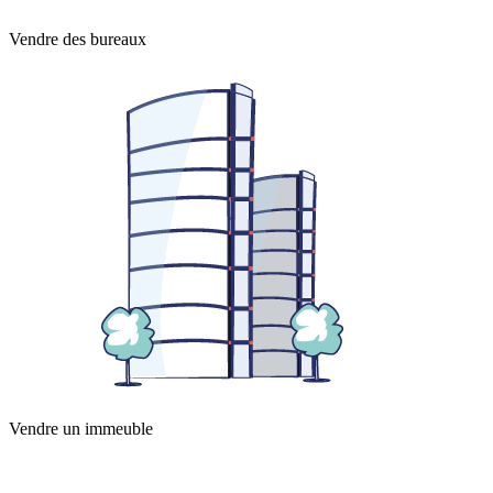
Vendre des bureaux
Vendre un immeuble