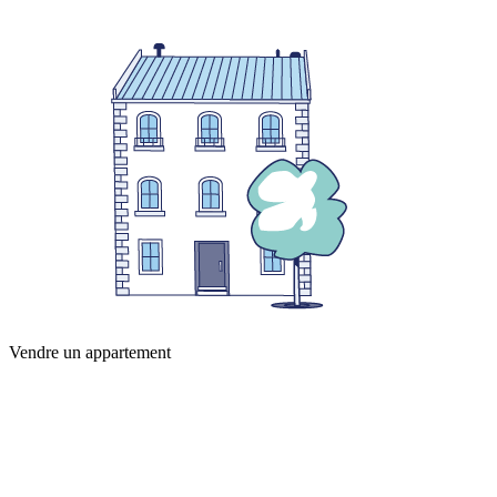
Vendre un appartement