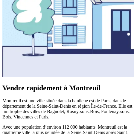
Vendre rapidement à Montreuil
Montreuil est une ville située dans la banlieue est de Paris, dans le
département de la Seine-Saint-Denis en région Île-de-France. Elle est
limitrophe des villes de Bagnolet, Rosny-sous-Bois, Fontenay-sous-
Bois, Vincennes et Paris.
Avec une population d’environ 112 000 habitants, Montreuil est la
quatrième ville la plus peuplée de la Seine-Saint-Denis après Saint-