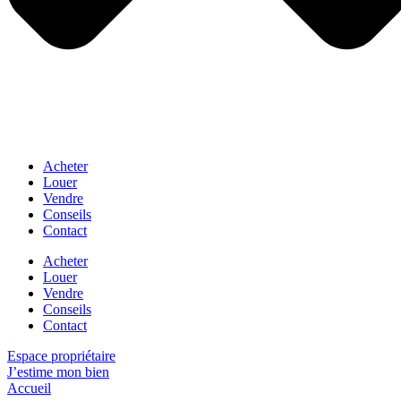
Acheter
Louer
Vendre
Conseils
Contact
Acheter
Louer
Vendre
Conseils
Contact
Espace propriétaire
J’estime mon bien
Accueil