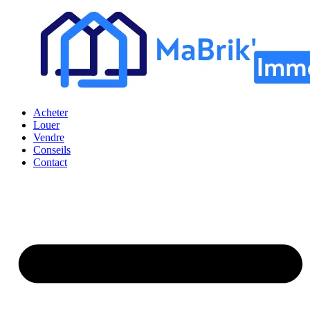
Acheter
Louer
Vendre
Conseils
Contact