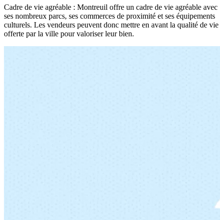
Cadre de vie agréable : Montreuil offre un cadre de vie agréable avec
ses nombreux parcs, ses commerces de proximité et ses équipements
culturels. Les vendeurs peuvent donc mettre en avant la qualité de vie
offerte par la ville pour valoriser leur bien.