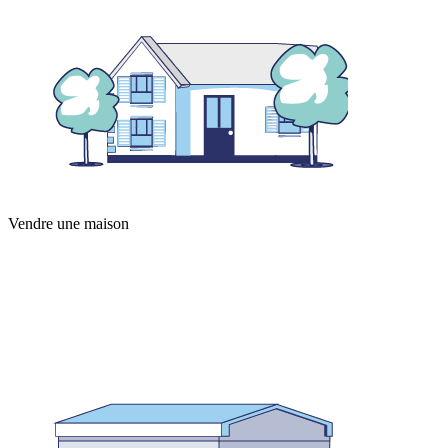
Vendre une maison