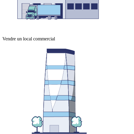
Vendre un local commercial