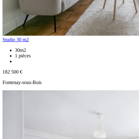
Studio 30 m2
30m2
1 pièces
182 500 €
Fontenay-sous-Bois