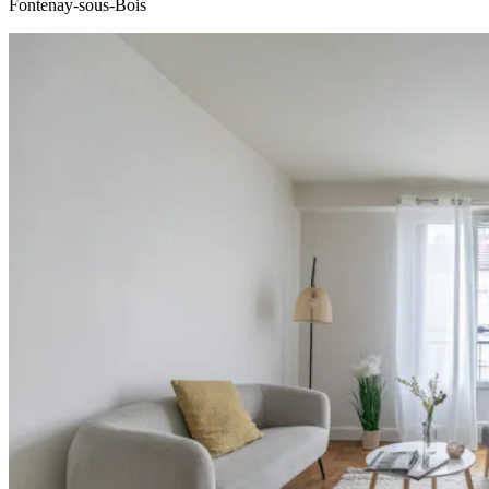
Fontenay-sous-Bois