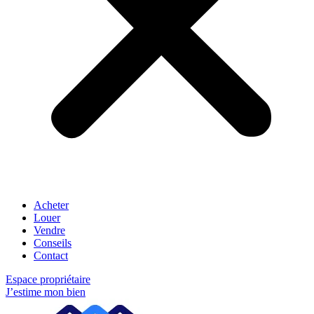
Acheter
Louer
Vendre
Conseils
Contact
Espace propriétaire
J’estime mon bien