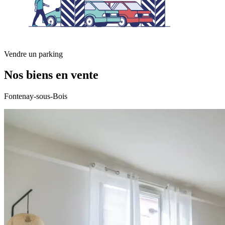
Vendre un parking
Nos biens en vente
Fontenay-sous-Bois