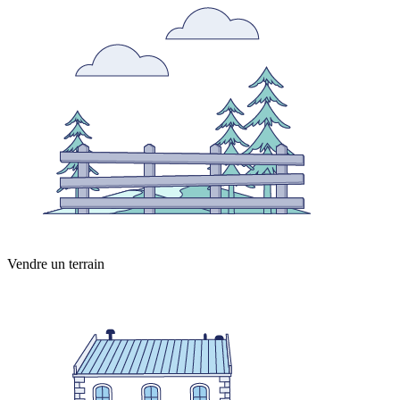
Vendre un terrain