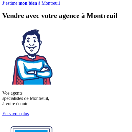
J’estime
mon bien
à Montreuil
Vendre avec votre agence à Montreuil
Vos agents
spécialistes de Montreuil,
à votre écoute
En savoir plus