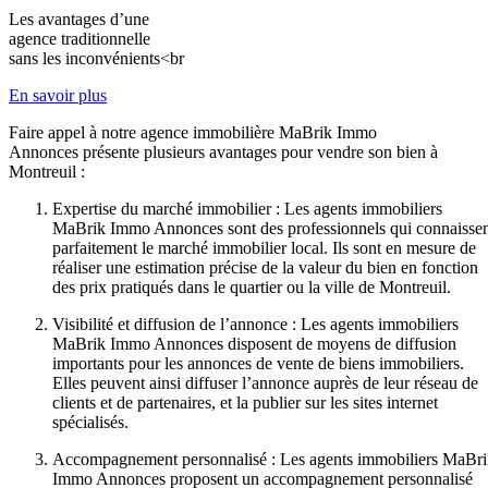
Les avantages d’une
agence traditionnelle
sans les inconvénients<br
En savoir plus
Faire appel à notre agence immobilière MaBrik Immo
Annonces présente plusieurs avantages pour vendre son bien à
Montreuil :
Expertise du marché immobilier : Les agents immobiliers
MaBrik Immo Annonces sont des professionnels qui connaisse
parfaitement le marché immobilier local. Ils sont en mesure de
réaliser une estimation précise de la valeur du bien en fonction
des prix pratiqués dans le quartier ou la ville de Montreuil.
Visibilité et diffusion de l’annonce : Les agents immobiliers
MaBrik Immo Annonces disposent de moyens de diffusion
importants pour les annonces de vente de biens immobiliers.
Elles peuvent ainsi diffuser l’annonce auprès de leur réseau de
clients et de partenaires, et la publier sur les sites internet
spécialisés.
Accompagnement personnalisé : Les agents immobiliers MaBr
Immo Annonces proposent un accompagnement personnalisé