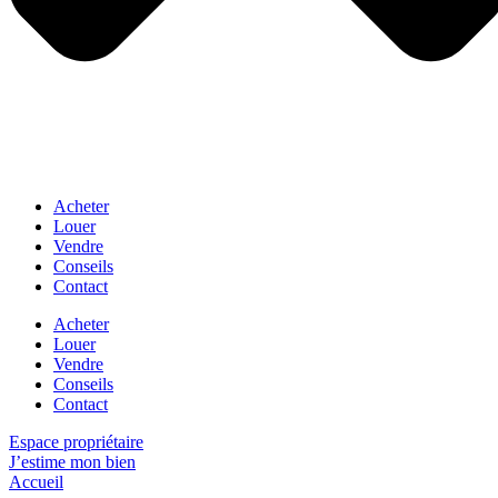
Acheter
Louer
Vendre
Conseils
Contact
Acheter
Louer
Vendre
Conseils
Contact
Espace propriétaire
J’estime mon bien
Accueil