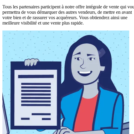
Tous les partenaires participent à notre offre intégrale de vente qui vo
permettra de vous démarquer des autres vendeurs, de mettre en avant
votre bien et de rassurer vos acquéreurs. Vous obtiendrez ainsi une
meilleure visibilité et une vente plus rapide.