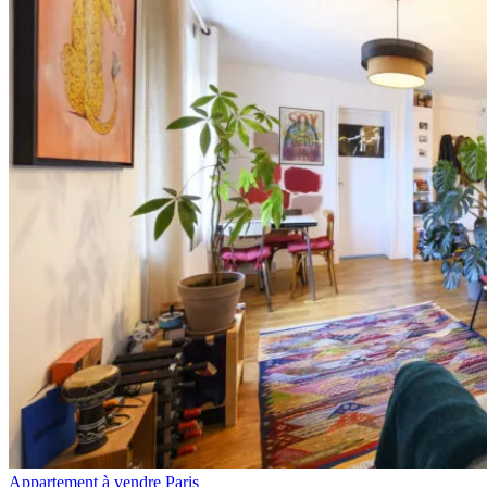
Appartement à vendre Paris