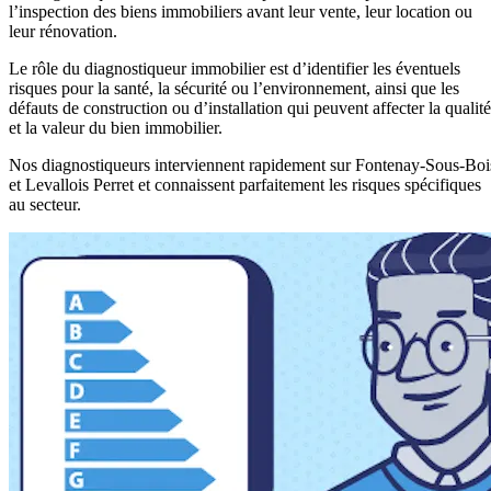
l’inspection des biens immobiliers avant leur vente, leur location ou
leur rénovation.
Le rôle du diagnostiqueur immobilier est d’identifier les éventuels
risques pour la santé, la sécurité ou l’environnement, ainsi que les
défauts de construction ou d’installation qui peuvent affecter la qualité
et la valeur du bien immobilier.
Nos diagnostiqueurs interviennent rapidement sur Fontenay-Sous-Boi
et Levallois Perret et connaissent parfaitement les risques spécifiques
au secteur.