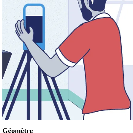
Géomètre