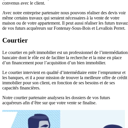
convenus avec le client.
Avec notre entreprise partenaire nous pouvons réaliser des devis voir
même certains travaux qui seraient nécessaires à la vente de votre
maison ou de votre appartement. Il peut aussi réaliser les futurs travau
de vos futurs acquéreurs sur Fontenay-Sous-Bois et Levallois Perret.
Courtier
Le courtier en prêt immobilier est un professionnel de l’intermédiation
bancaire dont le rôle est de faciliter la recherche et la mise en place
d’un financement pour l’acquisition d’un bien immobilier.
Le courtier intervient en qualité d’intermédiaire entre l’emprunteur et
les banques, et il a pour mission de trouver la meilleure offre de crédit
immobilier pour son client, en fonction de ses besoins et de ses
capacités financières.
Notre courtier partenaire analysera les dossiers de vos futurs
acquéreurs afin d’être sur que votre vente se finalise.