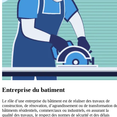
Entreprise du batiment
Le rôle d’une entreprise du bâtiment est de réaliser des travaux de
construction, de rénovation, d’agrandissement ou de transformation d
bâtiments résidentiels, commerciaux ou industriels, en assurant la
qualité des travaux, le respect des normes de sécurité et des délais