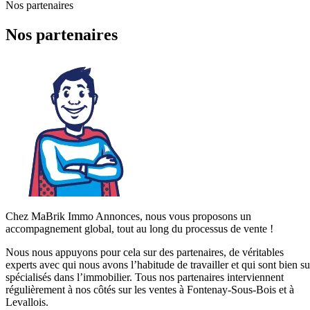
Nos partenaires
Nos partenaires
Chez MaBrik Immo Annonces, nous vous proposons un
accompagnement global, tout au long du processus de vente !
Nous nous appuyons pour cela sur des partenaires, de véritables
experts avec qui nous avons l’habitude de travailler et qui sont bien su
spécialisés dans l’immobilier. Tous nos partenaires interviennent
régulièrement à nos côtés sur les ventes à Fontenay-Sous-Bois et à
Levallois.