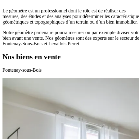
Le géomètre est un professionnel dont le rôle est de réaliser des
mesures, des études et des analyses pour déterminer les caractéristique
géométriques et topographiques d’un terrain ou d’un bien immobilier.
Notre géomètre partenaire pourra mesurer ou par exemple diviser votr
bien avant une vente. Nos géomètres sont des experts sur le secteur d
Fontenay-Sous-Bois et Levallois Perret.
Nos biens en vente
Fontenay-sous-Bois