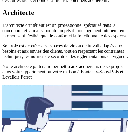
des autres biens et donc d’attirer les potentiels acquéreurs.
Architecte
L’architecte d’intérieur est un professionnel spécialisé dans la
conception et la réalisation de projets d’aménagement intérieur, en
harmonisant l’esthétique, le confort et la fonctionnalité des espaces.
Son rôle est de créer des espaces de vie ou de travail adaptés aux
besoins et aux envies des clients, tout en respectant les contraintes
techniques, les normes de sécurité et les réglementations en vigueur.
Notre architecte partenaire permettra aux acquéreurs de se projeter
dans votre appartement ou votre maison à Fontenay-Sous-Bois et
Levallois Perret.