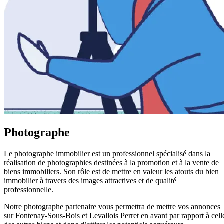
Photographe
Le photographe immobilier est un professionnel spécialisé dans la
réalisation de photographies destinées à la promotion et à la vente de
biens immobiliers. Son rôle est de mettre en valeur les atouts du bien
immobilier à travers des images attractives et de qualité
professionnelle.
Notre photographe partenaire vous permettra de mettre vos annonces
sur Fontenay-Sous-Bois et Levallois Perret en avant par rapport à cell