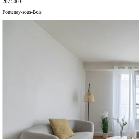
207 500 €
Fontenay-sous-Bois