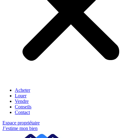
Acheter
Louer
Vendre
Conseils
Contact
Espace propriétaire
J’estime mon bien