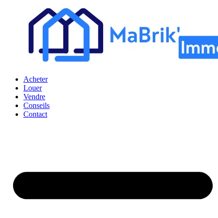
Acheter
Louer
Vendre
Conseils
Contact