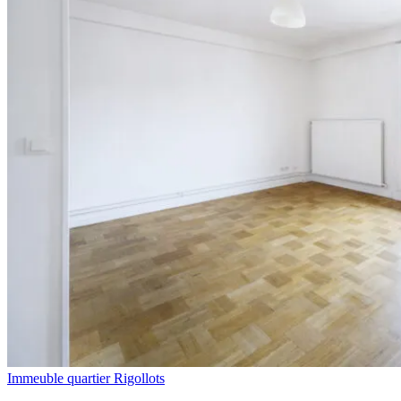
Immeuble quartier Rigollots