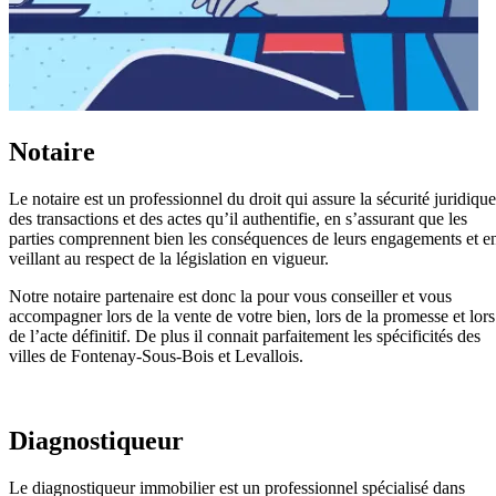
Notaire
Le notaire est un professionnel du droit qui assure la sécurité juridique
des transactions et des actes qu’il authentifie, en s’assurant que les
parties comprennent bien les conséquences de leurs engagements et e
veillant au respect de la législation en vigueur.
Notre notaire partenaire est donc la pour vous conseiller et vous
accompagner lors de la vente de votre bien, lors de la promesse et lors
de l’acte définitif. De plus il connait parfaitement les spécificités des
villes de Fontenay-Sous-Bois et Levallois.
Diagnostiqueur
Le diagnostiqueur immobilier est un professionnel spécialisé dans