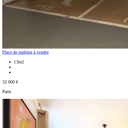
Place de parking à vendre
13m2
32 000 €
Paris