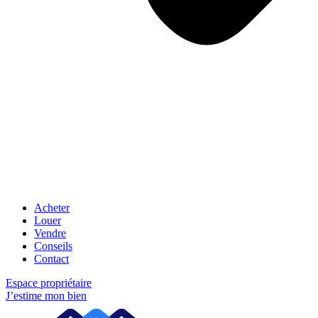
Acheter
Louer
Vendre
Conseils
Contact
Espace propriétaire
J’estime mon bien