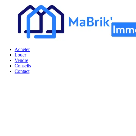
Acheter
Louer
Vendre
Conseils
Contact