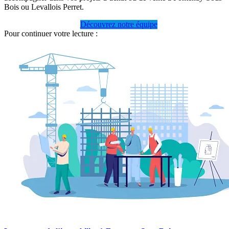
Bois ou Levallois Perret.
Découvrez notre équipe
Pour continuer votre lecture :