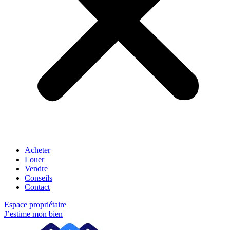
Acheter
Louer
Vendre
Conseils
Contact
Espace propriétaire
J’estime mon bien