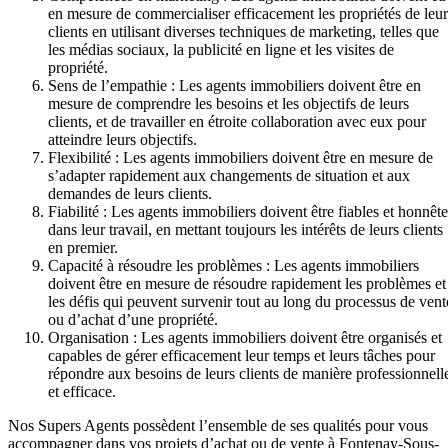
en mesure de commercialiser efficacement les propriétés de leur
clients en utilisant diverses techniques de marketing, telles que
les médias sociaux, la publicité en ligne et les visites de
propriété.
Sens de l’empathie : Les agents immobiliers doivent être en
mesure de comprendre les besoins et les objectifs de leurs
clients, et de travailler en étroite collaboration avec eux pour
atteindre leurs objectifs.
Flexibilité : Les agents immobiliers doivent être en mesure de
s’adapter rapidement aux changements de situation et aux
demandes de leurs clients.
Fiabilité : Les agents immobiliers doivent être fiables et honnête
dans leur travail, en mettant toujours les intérêts de leurs clients
en premier.
Capacité à résoudre les problèmes : Les agents immobiliers
doivent être en mesure de résoudre rapidement les problèmes et
les défis qui peuvent survenir tout au long du processus de vent
ou d’achat d’une propriété.
Organisation : Les agents immobiliers doivent être organisés et
capables de gérer efficacement leur temps et leurs tâches pour
répondre aux besoins de leurs clients de manière professionnell
et efficace.
Nos Supers Agents possèdent l’ensemble de ses qualités pour vous
accompagner dans vos projets d’achat ou de vente à Fontenay-Sous-