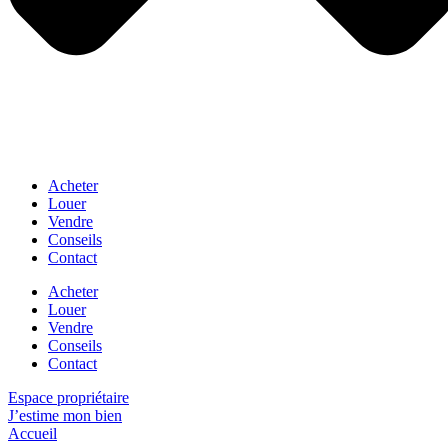
Acheter
Louer
Vendre
Conseils
Contact
Acheter
Louer
Vendre
Conseils
Contact
Espace propriétaire
J’estime mon bien
Accueil