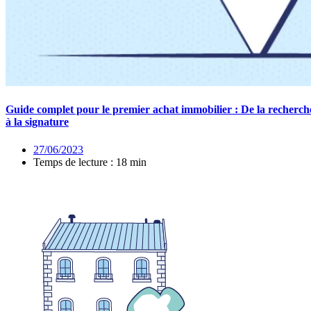
Guide complet pour le premier achat immobilier : De la recherch
à la signature
27/06/2023
Temps de lecture : 18 min