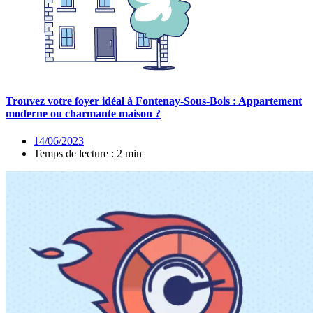
Trouvez votre foyer idéal à Fontenay-Sous-Bois : Appartement
moderne ou charmante maison ?
14/06/2023
Temps de lecture : 2 min