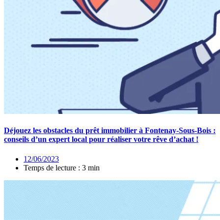
Déjouez les obstacles du prêt immobilier à Fontenay-Sous-Bois :
conseils d’un expert local pour réaliser votre rêve d’achat !
12/06/2023
Temps de lecture : 3 min