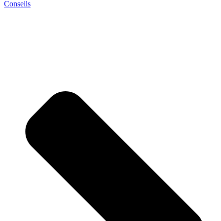
Conseils