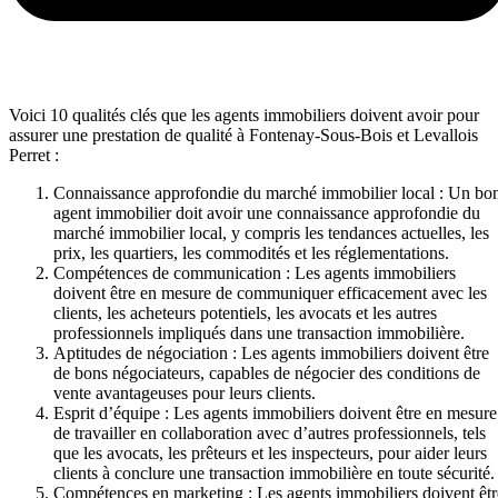
Voici 10 qualités clés que les agents immobiliers doivent avoir pour
assurer une prestation de qualité à Fontenay-Sous-Bois et Levallois
Perret :
Connaissance approfondie du marché immobilier local : Un bo
agent immobilier doit avoir une connaissance approfondie du
marché immobilier local, y compris les tendances actuelles, les
prix, les quartiers, les commodités et les réglementations.
Compétences de communication : Les agents immobiliers
doivent être en mesure de communiquer efficacement avec les
clients, les acheteurs potentiels, les avocats et les autres
professionnels impliqués dans une transaction immobilière.
Aptitudes de négociation : Les agents immobiliers doivent être
de bons négociateurs, capables de négocier des conditions de
vente avantageuses pour leurs clients.
Esprit d’équipe : Les agents immobiliers doivent être en mesure
de travailler en collaboration avec d’autres professionnels, tels
que les avocats, les prêteurs et les inspecteurs, pour aider leurs
clients à conclure une transaction immobilière en toute sécurité.
Compétences en marketing : Les agents immobiliers doivent êtr