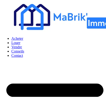
Acheter
Louer
Vendre
Conseils
Contact