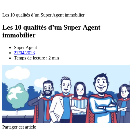
Les 10 qualités d’un Super Agent immobilier
Les 10 qualités d’un Super Agent
immobilier
Super Agent
27/04/2023
Temps de lecture : 2 min
Partager cet article