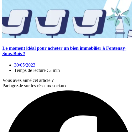
Le moment idéal pour acheter un bien immobilier à Fontenay-
Sous-Bois ?
30/05/2023
Temps de lecture : 3 min
Vous avez aimé cet article ?
Partagez-le sur les réseaux sociaux