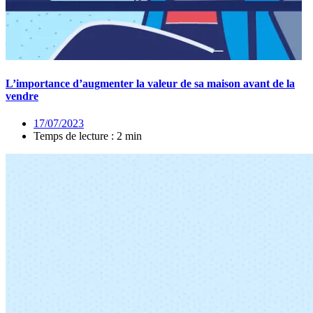
L’importance d’augmenter la valeur de sa maison avant de la
vendre
17/07/2023
Temps de lecture : 2 min